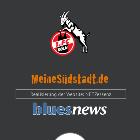
Realisierung der Website: NETZessenz