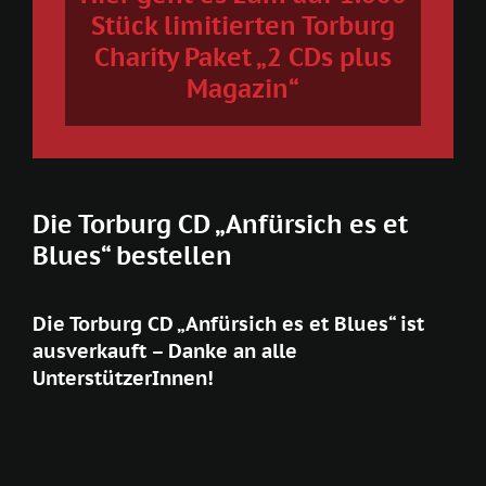
Stück limitierten Torburg
Charity Paket „2 CDs plus
Magazin“
Die Torburg CD „Anfürsich es et
Blues“ bestellen
Die Torburg CD „Anfürsich es et Blues“ ist
ausverkauft – Danke an alle
UnterstützerInnen!