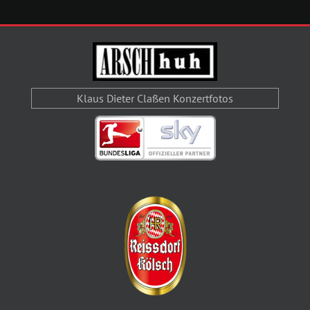
Klaus Dieter Claßen Konzertfotos