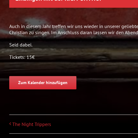
Auch in diesem Jahr treffen wir uns wieder in unserer gelie
Christian zu singen. Im Anschluss daran lassen wir den Abend 
Seid dabei.
Tickets: 15€
Zum Kalender hinzufügen
The Night Trippers