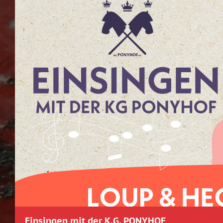
Einsingen mit der K.G. PONYHOF