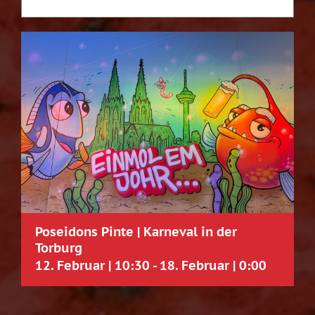
Poseidons Pinte | Karneval in der
Torburg
12. Februar | 10:30
-
18. Februar | 0:00