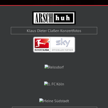
Klaus Dieter Claßen Konzertfotos