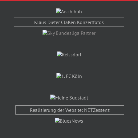
Klaus Dieter Claßen Konzertfotos
Realisierung der Website: NETZessenz