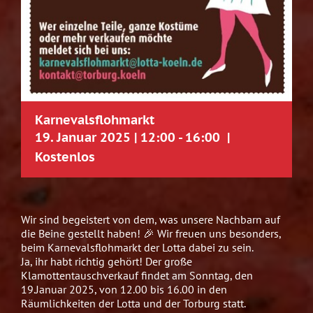
Karnevalsflohmarkt
19. Januar 2025 | 12:00
-
16:00
|
Kostenlos
Wir sind begeistert von dem, was unsere Nachbarn auf
die Beine gestellt haben! 🎉 Wir freuen uns besonders,
beim Karnevalsflohmarkt der Lotta dabei zu sein.
Ja, ihr habt richtig gehört! Der große
Klamottentauschverkauf findet am Sonntag, den
19.Januar 2025, von 12.00 bis 16.00 in den
Räumlichkeiten der Lotta und der Torburg statt.