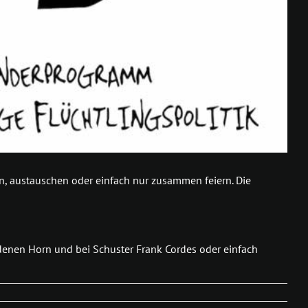
n, austauschen oder einfach nur zusammen feiern. Die
ldenen Horn und bei Schuster Frank Cordes oder einfach