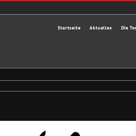
Startseite
Aktuelles
Die To