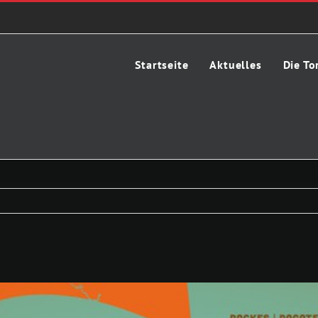
Startseite
Aktuelles
Die To