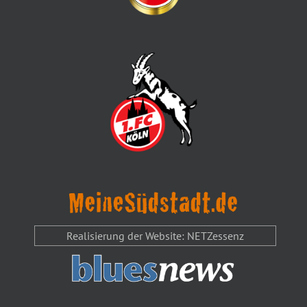
Realisierung der Website: NETZessenz