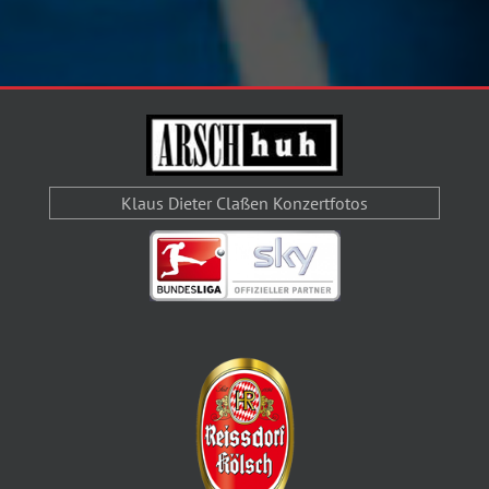
Klaus Dieter Claßen Konzertfotos